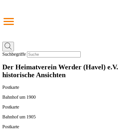
Suchbegriffe
Der Heimatverein Werder (Havel) e.V.
historische Ansichten
Postkarte
Bahnhof um 1900
Postkarte
Bahnhof um 1905
Postkarte