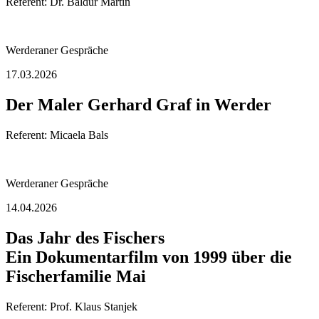
Referent: Dr. Baldur Martin
Werderaner Gespräche
17.03.2026
Der Maler Gerhard Graf in Werder
Referent: Micaela Bals
Werderaner Gespräche
14.04.2026
Das Jahr des Fischers
Ein Dokumentarfilm von 1999 über die
Fischerfamilie Mai
Referent: Prof. Klaus Stanjek