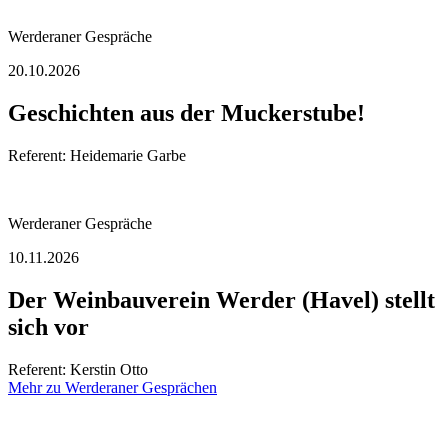
Werderaner Gespräche
20.10.2026
Geschichten aus der Muckerstube!
Referent: Heidemarie Garbe
Werderaner Gespräche
10.11.2026
Der Weinbauverein Werder (Havel) stellt
sich vor
Referent: Kerstin Otto
Mehr zu Werderaner Gesprächen