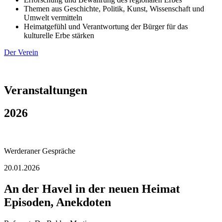
Themen aus Geschichte, Politik, Kunst, Wissenschaft und
Umwelt vermitteln
Heimatgefühl und Verantwortung der Bürger für das
kulturelle Erbe stärken
Der Verein
Veranstaltungen
2026
Werderaner Gespräche
20.01.2026
An der Havel in der neuen Heimat
Episoden, Anekdoten