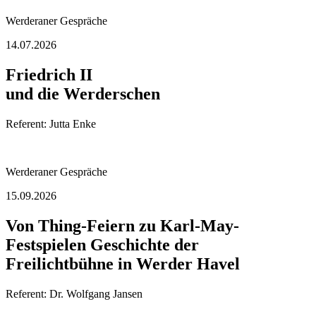
Werderaner Gespräche
14.07.2026
Friedrich II
und die Werderschen
Referent: Jutta Enke
Werderaner Gespräche
15.09.2026
Von Thing-Feiern zu Karl-May-
Festspielen Geschichte der
Freilichtbühne in Werder Havel
Referent: Dr. Wolfgang Jansen