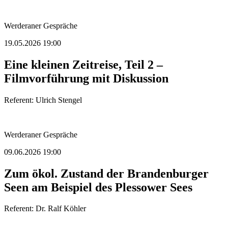
Werderaner Gespräche
19.05.2026 19:00
Eine kleinen Zeitreise, Teil 2 –
Filmvorführung mit Diskussion
Referent: Ulrich Stengel
Werderaner Gespräche
09.06.2026 19:00
Zum ökol. Zustand der Brandenburger
Seen am Beispiel des Plessower Sees
Referent: Dr. Ralf Köhler