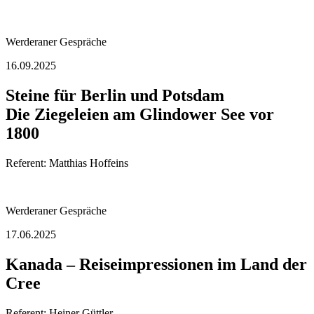
Werderaner Gespräche
16.09.2025
Steine für Berlin und Potsdam
Die Ziegeleien am Glindower See vor
1800
Referent: Matthias Hoffeins
Werderaner Gespräche
17.06.2025
Kanada – Reiseimpressionen im Land der
Cree
Referent: Heiner Güttler