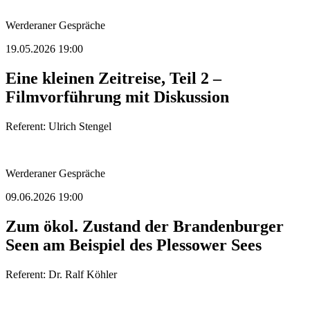
Werderaner Gespräche
19.05.2026 19:00
Eine kleinen Zeitreise, Teil 2 –
Filmvorführung mit Diskussion
Referent: Ulrich Stengel
Werderaner Gespräche
09.06.2026 19:00
Zum ökol. Zustand der Brandenburger
Seen am Beispiel des Plessower Sees
Referent: Dr. Ralf Köhler