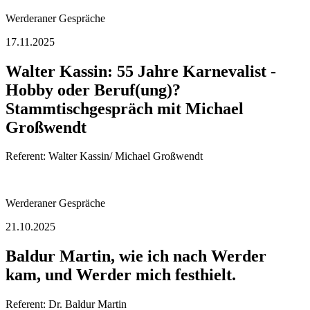
Werderaner Gespräche
17.11.2025
Walter Kassin: 55 Jahre Karnevalist -
Hobby oder Beruf(ung)?
Stammtischgespräch mit Michael
Großwendt
Referent: Walter Kassin/ Michael Großwendt
Werderaner Gespräche
21.10.2025
Baldur Martin, wie ich nach Werder
kam, und Werder mich festhielt.
Referent: Dr. Baldur Martin