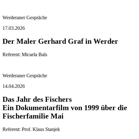
Werderaner Gespräche
17.03.2026
Der Maler Gerhard Graf in Werder
Referent: Micaela Bals
Werderaner Gespräche
14.04.2026
Das Jahr des Fischers
Ein Dokumentarfilm von 1999 über die
Fischerfamilie Mai
Referent: Prof. Klaus Stanjek