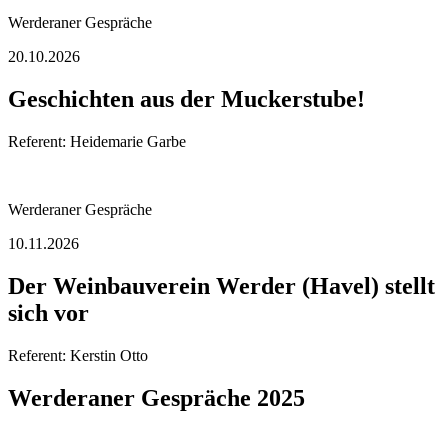
Werderaner Gespräche
20.10.2026
Geschichten aus der Muckerstube!
Referent: Heidemarie Garbe
Werderaner Gespräche
10.11.2026
Der Weinbauverein Werder (Havel) stellt
sich vor
Referent: Kerstin Otto
Werderaner Gespräche 2025