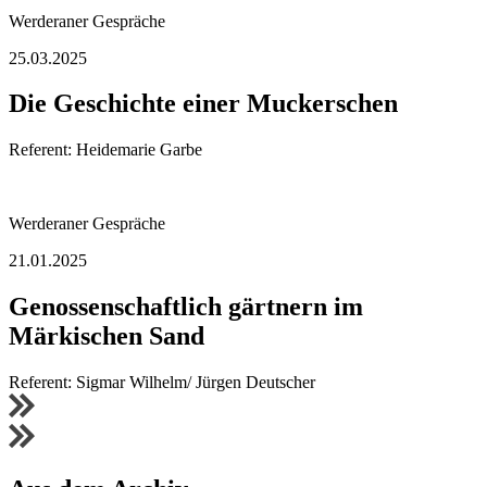
Werderaner Gespräche
25.03.2025
Die Geschichte einer Muckerschen
Referent: Heidemarie Garbe
Werderaner Gespräche
21.01.2025
Genossenschaftlich gärtnern im
Märkischen Sand
Referent: Sigmar Wilhelm/ Jürgen Deutscher