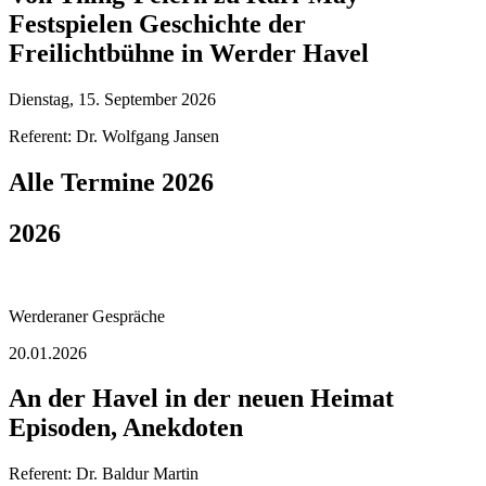
Festspielen Geschichte der
Freilichtbühne in Werder Havel
Dienstag, 15. September 2026
Referent: Dr. Wolfgang Jansen
Alle Termine 2026
2026
Werderaner Gespräche
20.01.2026
An der Havel in der neuen Heimat
Episoden, Anekdoten
Referent: Dr. Baldur Martin