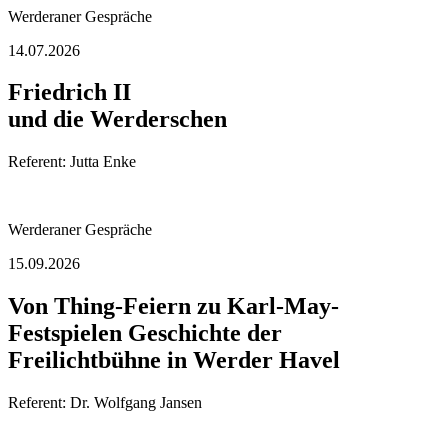
Werderaner Gespräche
14.07.2026
Friedrich II
und die Werderschen
Referent: Jutta Enke
Werderaner Gespräche
15.09.2026
Von Thing-Feiern zu Karl-May-
Festspielen Geschichte der
Freilichtbühne in Werder Havel
Referent: Dr. Wolfgang Jansen