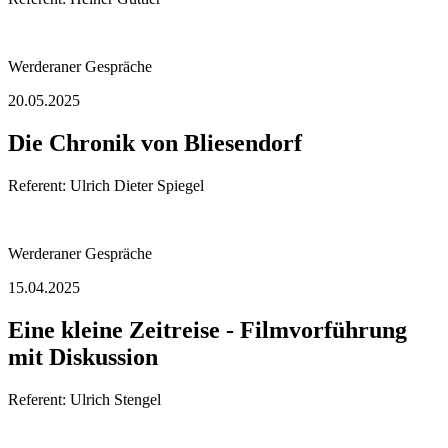
Werderaner Gespräche
20.05.2025
Die Chronik von Bliesendorf
Referent: Ulrich Dieter Spiegel
Werderaner Gespräche
15.04.2025
Eine kleine Zeitreise - Filmvorführung
mit Diskussion
Referent: Ulrich Stengel